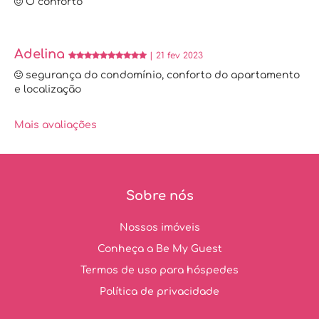
O conforto
Adelina
| 21 fev 2023
segurança do condomínio, conforto do apartamento
e localização
Mais avaliações
Sobre nós
Nossos imóveis
Conheça a Be My Guest
Termos de uso para hóspedes
Política de privacidade