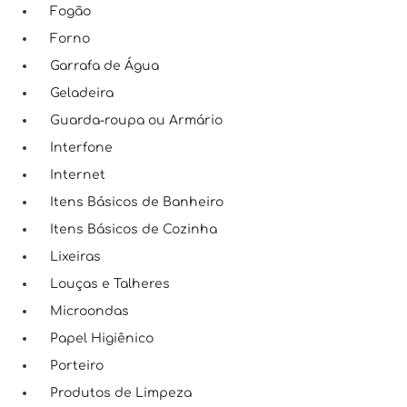
Fogão
Forno
Garrafa de Água
Geladeira
Guarda-roupa ou Armário
Interfone
Internet
Itens Básicos de Banheiro
Itens Básicos de Cozinha
Lixeiras
Louças e Talheres
Microondas
Papel Higiênico
Porteiro
Produtos de Limpeza