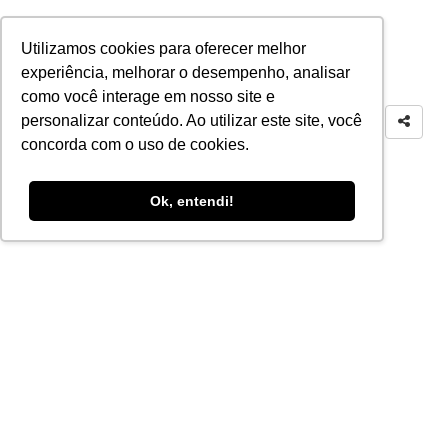
Utilizamos cookies para oferecer melhor
experiência, melhorar o desempenho, analisar
como você interage em nosso site e
personalizar conteúdo. Ao utilizar este site, você
concorda com o uso de cookies.
Ok, entendi!