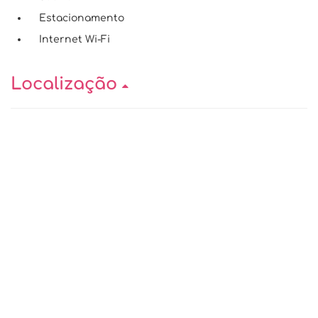
Estacionamento
Internet Wi-Fi
Localização