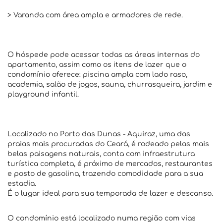
> Varanda com área ampla e armadores de rede.
O hóspede pode acessar todas as áreas internas do
apartamento, assim como os itens de lazer que o
condomínio oferece: piscina ampla com lado raso,
academia, salão de jogos, sauna, churrasqueira, jardim e
playground infantil.
Localizado no Porto das Dunas - Aquiraz, uma das
praias mais procuradas do Ceará, é rodeado pelas mais
belas paisagens naturais, conta com infraestrutura
turística completa, é próximo de mercados, restaurantes
e posto de gasolina, trazendo comodidade para a sua
estadia.
É o lugar ideal para sua temporada de lazer e descanso.
O condomínio está localizado numa região com vias