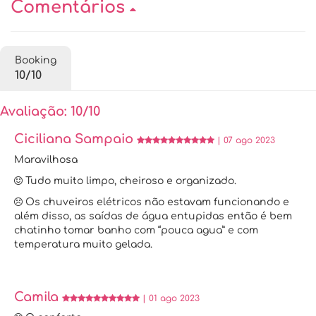
Comentários
Booking
10/10
Avaliação: 10/10
Ciciliana Sampaio
| 07 ago 2023
Maravilhosa
Tudo muito limpo, cheiroso e organizado.
Os chuveiros elétricos não estavam funcionando e
além disso, as saídas de água entupidas então é bem
chatinho tomar banho com “pouca agua” e com
temperatura muito gelada.
Camila
| 01 ago 2023