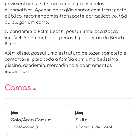
pavimentadas e de fácil acesso por veículos
automotivos. Apesar da região contar com transporte
público, recomendamos transporte por aplicativo, táxi
ou alugar um carro.
O condomínio Palm Beach, possui uma localização
incrível! Se encontra a apenas 1 quarteirão do Beach
Park!
Além disso, possui uma estrutura de lazer completa e
confortável para toda a família com uma belíssima
piscina, academia, mercadinho e apartamentos
modernos!
Camas
Sala/Área Comum
Suíte
1 Sofá-cama (s)
1 Cama (s) de Casal