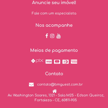
Anuncie seu imóvel!
Fale com um especialista
Nos acompanhe
Meios de pagamento
Contato
contato@bmguest.com.br
Av. Washington Soares, 1321 - Sala M25 - Edson Queiroz,
Fortaleza - CE, 60811-905