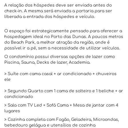
A relação dos hóspedes deve ser enviada antes do
check-in. A mesma será enviada a portaria para ser
liberada a entrada dos hóspedes e veículo.
O espaço foi estrategicamente pensado para oferecer a
hospedagem ideal no Porto das Dunas. A poucos metros
do Beach Park, a melhor atração da região, onde é
possível ir a pé, sem a necessidade de utilizar veículos.
O condomínio possui diversas opções de lazer como
Piscina, Sauna, Decks de lazer, Academia.
> Suíte com cama casal + ar condicionado + chuveiros
ele
> Segundo Quarto com 1 cama de solteiro e 1 beliche + ar
condicionado
> Sala com TV Led + Sofá Cama + Mesa de jantar com 4
lugares
> Cozinha completa com Fogão, Geladeira, Microondas,
bebedouro gelágua e utensílios de cozinha