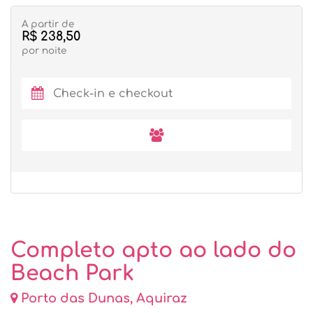
A partir de
R$ 238,50
por noite
Completo apto ao lado do
Beach Park
Porto das Dunas, Aquiraz