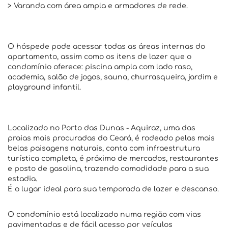
> Varanda com área ampla e armadores de rede.
O hóspede pode acessar todas as áreas internas do
apartamento, assim como os itens de lazer que o
condomínio oferece: piscina ampla com lado raso,
academia, salão de jogos, sauna, churrasqueira, jardim e
playground infantil.
Localizado no Porto das Dunas - Aquiraz, uma das
praias mais procuradas do Ceará, é rodeado pelas mais
belas paisagens naturais, conta com infraestrutura
turística completa, é próximo de mercados, restaurantes
e posto de gasolina, trazendo comodidade para a sua
estadia.
É o lugar ideal para sua temporada de lazer e descanso.
O condomínio está localizado numa região com vias
pavimentadas e de fácil acesso por veículos