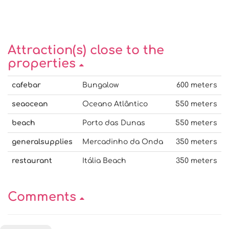
Attraction(s) close to the
properties
cafebar
Bungalow
600 meters
seaocean
Oceano Atlântico
550 meters
beach
Porto das Dunas
550 meters
generalsupplies
Mercadinho da Onda
350 meters
restaurant
Itália Beach
350 meters
Comments