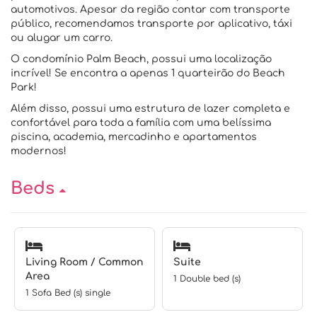
automotivos. Apesar da região contar com transporte
público, recomendamos transporte por aplicativo, táxi
ou alugar um carro.
O condomínio Palm Beach, possui uma localização
incrível! Se encontra a apenas 1 quarteirão do Beach
Park!
Além disso, possui uma estrutura de lazer completa e
confortável para toda a família com uma belíssima
piscina, academia, mercadinho e apartamentos
modernos!
Beds
Living Room / Common
Suite
Area
1 Double bed (s)
1 Sofa Bed (s) single