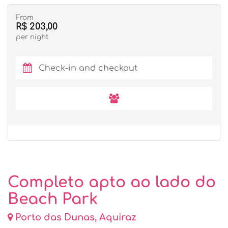
From
R$ 203,00
per night
Completo apto ao lado do
Beach Park
Porto das Dunas, Aquiraz