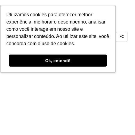
Utilizamos cookies para oferecer melhor
experiência, melhorar o desempenho, analisar
como você interage em nosso site e
personalizar conteúdo. Ao utilizar este site, você
concorda com o uso de cookies.
Ok, entendi!