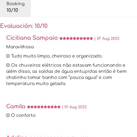
Booking
10/10
Evaluación: 10/10
Ciciliana Sampaio
| 07 Aug 2023
Maravilhosa
Tudo muito limpo, cheiroso e organizado.
Os chuveiros elétricos não estavam funcionando e
além disso, as saídas de água entupidas então é bem
chatinho tomar banho com “pouca agua” e com
temperatura muito gelada.
Camila
| 01 Aug 2023
O conforto