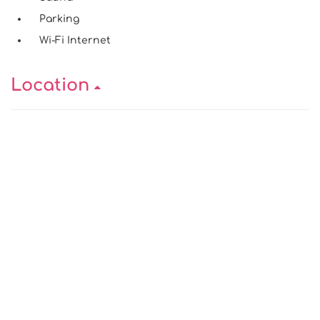
Parking
Wi-Fi Internet
Location