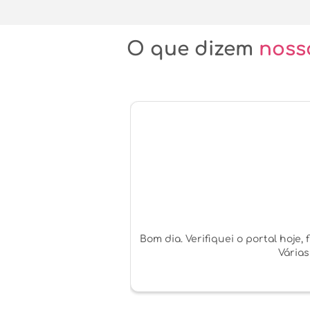
O que dizem
noss
Bom dia. Verifiquei o portal hoje
Várias