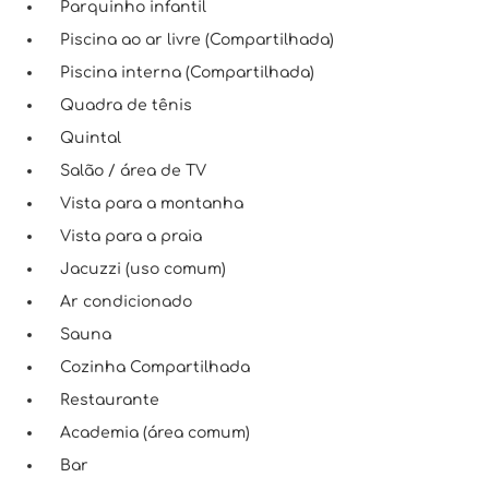
Parquinho infantil
Piscina ao ar livre (Compartilhada)
Piscina interna (Compartilhada)
Quadra de tênis
Quintal
Salão / área de TV
Vista para a montanha
Vista para a praia
Jacuzzi (uso comum)
Ar condicionado
Sauna
Cozinha Compartilhada
Restaurante
Academia (área comum)
Bar