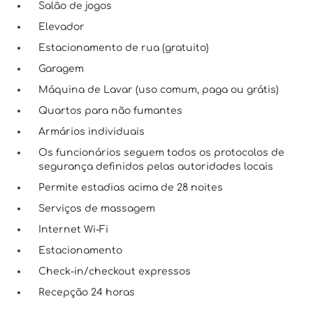
Salão de jogos
Elevador
Estacionamento de rua (gratuito)
Garagem
Máquina de Lavar (uso comum, paga ou grátis)
Quartos para não fumantes
Armários individuais
Os funcionários seguem todos os protocolos de
segurança definidos pelas autoridades locais
Permite estadias acima de 28 noites
Serviços de massagem
Internet Wi-Fi
Estacionamento
Check-in/checkout expressos
Recepção 24 horas