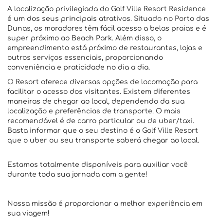
A localização privilegiada do Golf Ville Resort Residence
é um dos seus principais atrativos. Situado no Porto das
Dunas, os moradores têm fácil acesso a belas praias e é
super próximo ao Beach Park. Além disso, o
empreendimento está próximo de restaurantes, lojas e
outros serviços essenciais, proporcionando
conveniência e praticidade no dia a dia.
O Resort oferece diversas opções de locomoção para
facilitar o acesso dos visitantes. Existem diferentes
maneiras de chegar ao local, dependendo da sua
localização e preferências de transporte. O mais
recomendável é de carro particular ou de uber/taxi.
Basta informar que o seu destino é o Golf Ville Resort
que o uber ou seu transporte saberá chegar ao local.
Estamos totalmente disponíveis para auxiliar você
durante toda sua jornada com a gente!
Nossa missão é proporcionar a melhor experiência em
sua viagem!