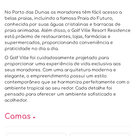
No Porto das Dunas os moradores têm fácil acesso a
belas praias, incluindo a famosa Praia do Futuro,
conhecida por suas águas cristalinas e barracas de
praia animadas. Além disso, o Golf Ville Resort Residence
está próximo de restaurantes, lojas, farmácias e
supermercados, proporcionando conveniência e
praticidade no dia a dia.
O Golf Ville foi cuidadosamente projetado para
proporcionar uma experiência de vida exclusiva aos
seus moradores. Com uma arquitetura moderna e
elegante, o empreendimento possui um estilo
contemporâneo que se harmoniza perfeitamente com o
ambiente tropical ao seu redor. Cada detalhe foi
pensado para oferecer um ambiente sofisticado e
acolhedor.
Camas