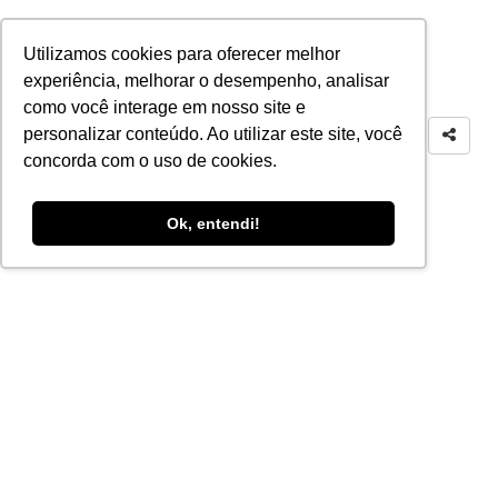
Utilizamos cookies para oferecer melhor
experiência, melhorar o desempenho, analisar
como você interage em nosso site e
personalizar conteúdo. Ao utilizar este site, você
concorda com o uso de cookies.
Ok, entendi!