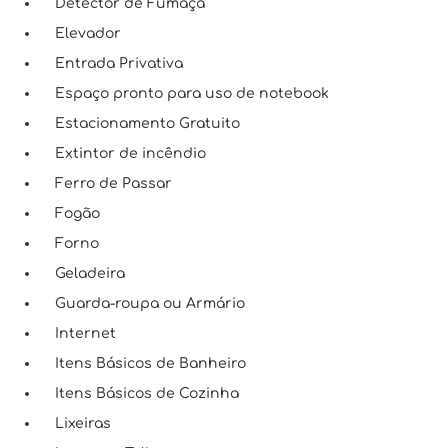
Detector de Fumaça
Elevador
Entrada Privativa
Espaço pronto para uso de notebook
Estacionamento Gratuito
Extintor de incêndio
Ferro de Passar
Fogão
Forno
Geladeira
Guarda-roupa ou Armário
Internet
Itens Básicos de Banheiro
Itens Básicos de Cozinha
Lixeiras