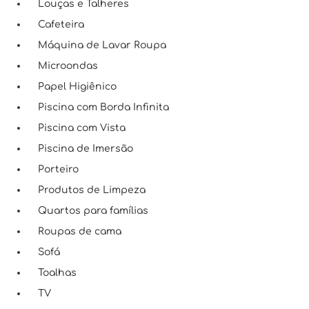
Louças e Talheres
Cafeteira
Máquina de Lavar Roupa
Microondas
Papel Higiênico
Piscina com Borda Infinita
Piscina com Vista
Piscina de Imersão
Porteiro
Produtos de Limpeza
Quartos para famílias
Roupas de cama
Sofá
Toalhas
TV