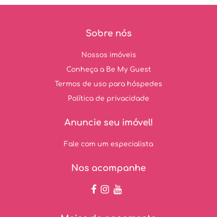
Sobre nós
Nossos imóveis
Conheça a Be My Guest
Termos de uso para hóspedes
Política de privacidade
Anuncie seu imóvel!
Fale com um especialista
Nos acompanhe