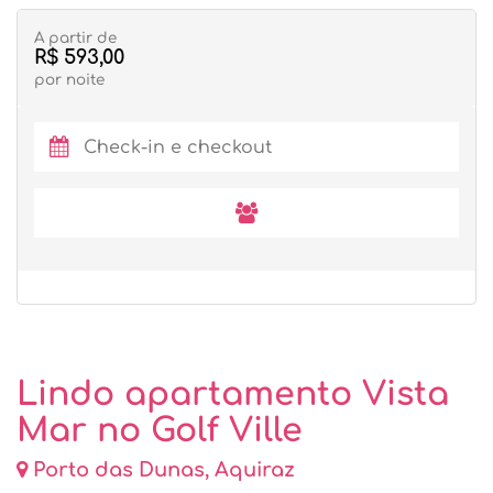
A partir de
R$ 593,00
por noite
Lindo apartamento Vista
Mar no Golf Ville
Porto das Dunas, Aquiraz