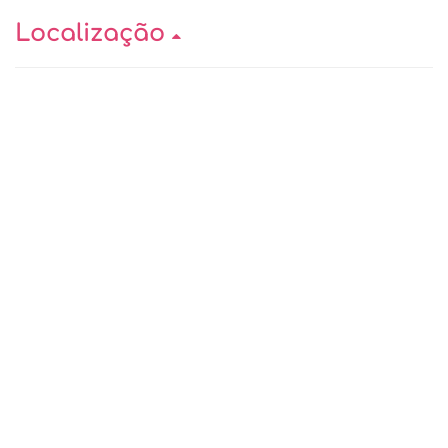
Localização