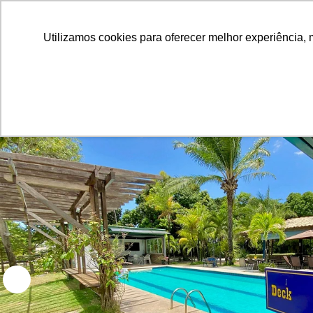
Utilizamos cookies para oferecer melhor experiência, 