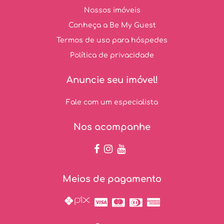
Nossos imóveis
Conheça a Be My Guest
Termos de uso para hóspedes
Política de privacidade
Anuncie seu imóvel!
Fale com um especialista
Nos acompanhe
Meios de pagamento