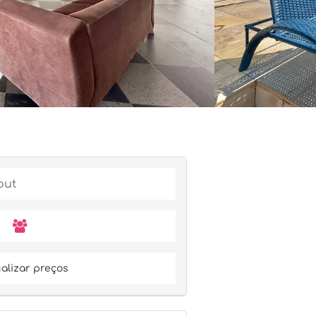
alizar preços