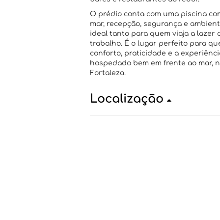
O prédio conta com uma piscina com
mar, recepção, segurança e ambient
ideal tanto para quem viaja a lazer
trabalho. É o lugar perfeito para q
conforto, praticidade e a experiênci
hospedado bem em frente ao mar, n
Fortaleza.
Localização