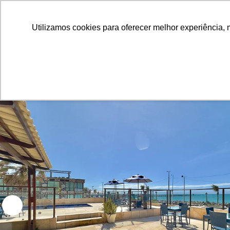
Utilizamos cookies para oferecer melhor experiência, 