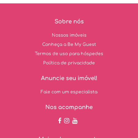
Sobre nós
Nossos imóveis
Conheça a Be My Guest
Termos de uso para hóspedes
Política de privacidade
Anuncie seu imóvel!
Fale com um especialista
Nos acompanhe