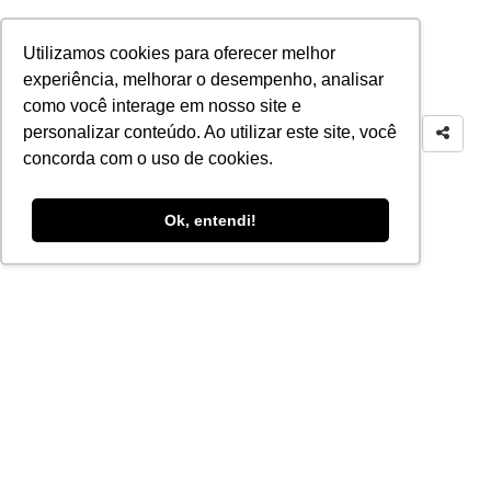
Utilizamos cookies para oferecer melhor
experiência, melhorar o desempenho, analisar
como você interage em nosso site e
personalizar conteúdo. Ao utilizar este site, você
concorda com o uso de cookies.
Ok, entendi!