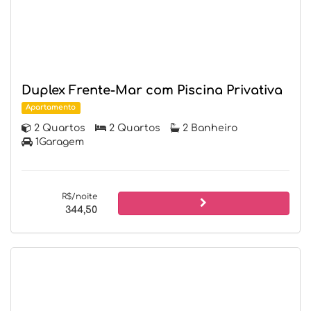
Duplex Frente-Mar com Piscina Privativa
Apartamento
2 Quartos
2 Quartos
2 Banheiro
1Garagem
R$/noite
344,50