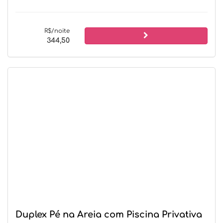
R$/noite
344,50
Duplex Pé na Areia com Piscina Privativa