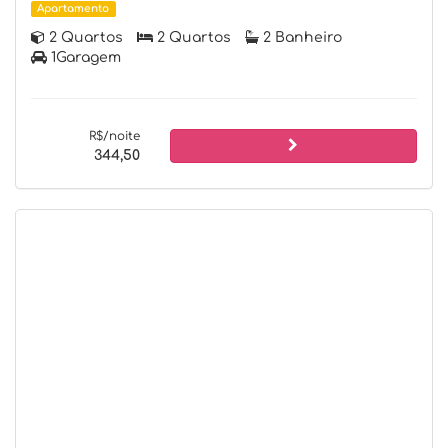
Apartamento
2 Quartos
2 Quartos
2 Banheiro
1Garagem
R$/noite
344,50