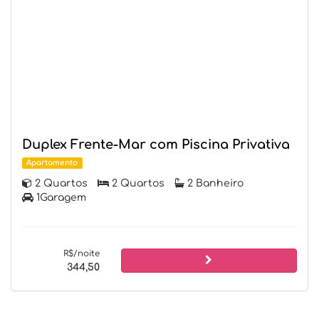
Duplex Frente-Mar com Piscina Privativa
Apartamento
2 Quartos
2 Quartos
2 Banheiro
1Garagem
R$/noite
344,50