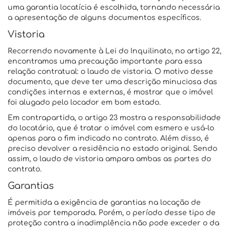
uma garantia locatícia é escolhida, tornando necessária
a apresentação de alguns documentos específicos.
Vistoria
Recorrendo novamente à Lei do Inquilinato, no artigo 22,
encontramos uma precaução importante para essa
relação contratual: o laudo de vistoria. O motivo desse
documento, que deve ter uma descrição minuciosa das
condições internas e externas, é mostrar que o imóvel
foi alugado pelo locador em bom estado.
Em contrapartida, o artigo 23 mostra a responsabilidade
do locatário, que é tratar o imóvel com esmero e usá-lo
apenas para o fim indicado no contrato. Além disso, é
preciso devolver a residência no estado original. Sendo
assim, o laudo de vistoria ampara ambas as partes do
contrato.
Garantias
É permitida a exigência de garantias na locação de
imóveis por temporada. Porém, o período desse tipo de
proteção contra a inadimplência não pode exceder o da