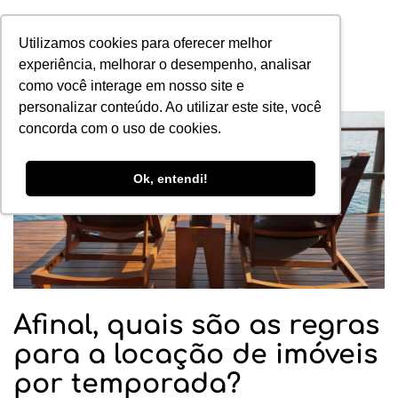
Utilizamos cookies para oferecer melhor
experiência, melhorar o desempenho, analisar
como você interage em nosso site e
personalizar conteúdo. Ao utilizar este site, você
concorda com o uso de cookies.
Ok, entendi!
Afinal, quais são as regras
para a locação de imóveis
por temporada?