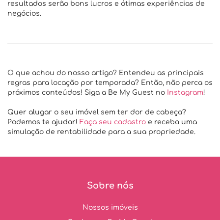
resultados serão bons lucros e ótimas experiências de
negócios.
O que achou do nosso artigo? Entendeu as principais
regras para locação por temporada? Então, não perca os
próximos conteúdos! Siga a Be My Guest no
Instagram
!
Quer alugar o seu imóvel sem ter dor de cabeça?
Podemos te ajudar!
Faça seu cadastro
e receba uma
simulação de rentabilidade para a sua propriedade.
Sobre nós
Nossos imóveis