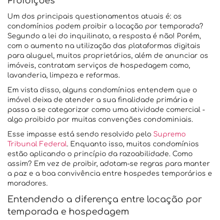
Proibições
Um dos principais questionamentos atuais é: os
condomínios podem proibir a locação por temporada?
Segundo a lei do inquilinato, a resposta é não! Porém,
com o aumento na utilização das plataformas digitais
para aluguel, muitos proprietários, além de anunciar os
imóveis, contratam serviços de hospedagem como,
lavanderia, limpeza e reformas.
Em vista disso, alguns condomínios entendem que o
imóvel deixa de atender a sua finalidade primária e
passa a se categorizar como uma atividade comercial -
algo proibido por muitas convenções condominiais.
Esse impasse está sendo resolvido pelo
Supremo
Tribunal Federal
. Enquanto isso, muitos condomínios
estão aplicando o princípio da razoabilidade. Como
assim? Em vez de proibir, adotam-se regras para manter
a paz e a boa convivência entre hospedes temporários e
moradores.
Entendendo a diferença entre locação por
temporada e hospedagem