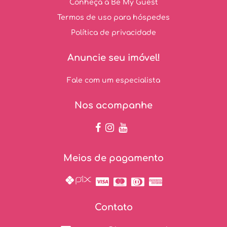
Conheça a Be My Guest
Termos de uso para hóspedes
Política de privacidade
Anuncie seu imóvel!
Fale com um especialista
Nos acompanhe
Meios de pagamento
Contato