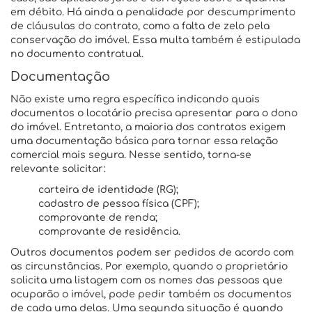
em débito. Há ainda a penalidade por descumprimento
de cláusulas do contrato, como a falta de zelo pela
conservação do imóvel. Essa multa também é estipulada
no documento contratual.
Documentação
Não existe uma regra específica indicando quais
documentos o locatário precisa apresentar para o dono
do imóvel. Entretanto, a maioria dos contratos exigem
uma documentação básica para tornar essa relação
comercial mais segura. Nesse sentido, torna-se
relevante solicitar:
carteira de identidade (RG);
cadastro de pessoa física (CPF);
comprovante de renda;
comprovante de residência.
Outros documentos podem ser pedidos de acordo com
as circunstâncias. Por exemplo, quando o proprietário
solicita uma listagem com os nomes das pessoas que
ocuparão o imóvel, pode pedir também os documentos
de cada uma delas. Uma segunda situação é quando