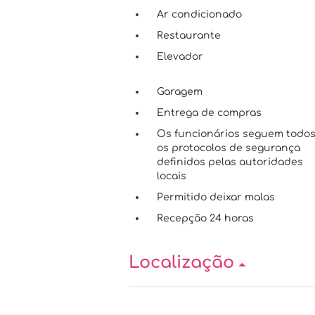
Ar condicionado
Restaurante
Elevador
Garagem
Entrega de compras
Os funcionários seguem todo
os protocolos de segurança
definidos pelas autoridades
locais
Permitido deixar malas
Recepção 24 horas
Localização