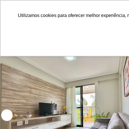
Utilizamos cookies para oferecer melhor experiência, 