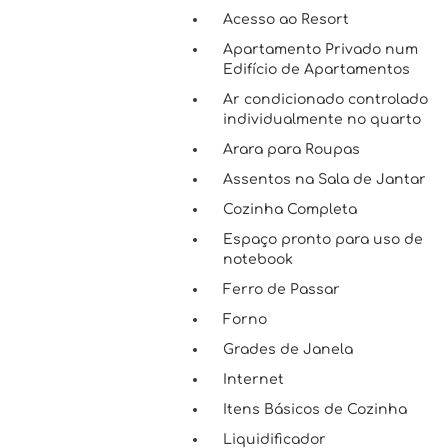
Acesso ao Resort
Apartamento Privado num
Edifício de Apartamentos
Ar condicionado controlado
individualmente no quarto
Arara para Roupas
Assentos na Sala de Jantar
Cozinha Completa
Espaço pronto para uso de
notebook
Ferro de Passar
Forno
Grades de Janela
Internet
Itens Básicos de Cozinha
Liquidificador