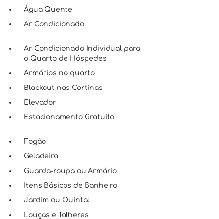
Água Quente
Ar Condicionado
Ar Condicionado Individual para
o Quarto de Hóspedes
Armários no quarto
Blackout nas Cortinas
Elevador
Estacionamento Gratuito
Fogão
Geladeira
Guarda-roupa ou Armário
Itens Básicos de Banheiro
Jardim ou Quintal
Louças e Talheres