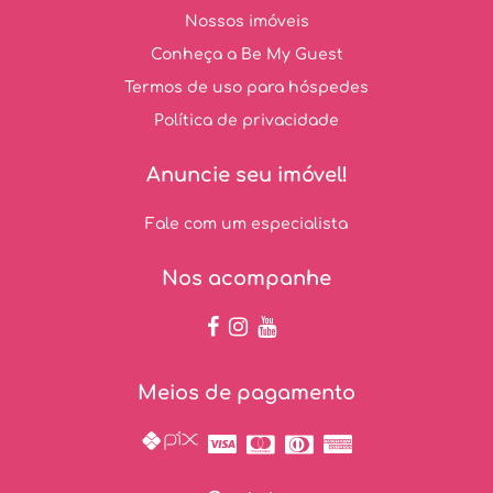
Nossos imóveis
Conheça a Be My Guest
Termos de uso para hóspedes
Política de privacidade
Anuncie seu imóvel!
Fale com um especialista
Nos acompanhe
Meios de pagamento