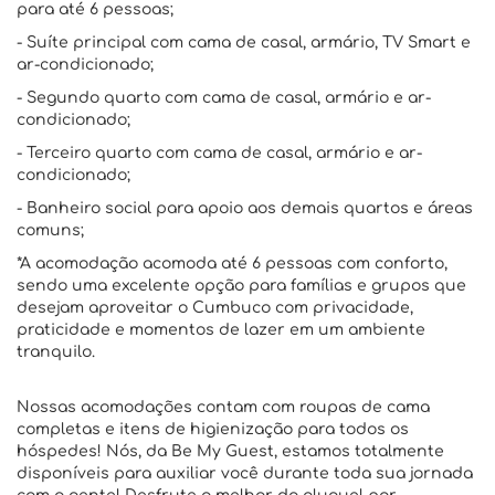
para até 6 pessoas;
- Suíte principal com cama de casal, armário, TV Smart e
ar-condicionado;
- Segundo quarto com cama de casal, armário e ar-
condicionado;
- Terceiro quarto com cama de casal, armário e ar-
condicionado;
- Banheiro social para apoio aos demais quartos e áreas
comuns;
*A acomodação acomoda até 6 pessoas com conforto,
sendo uma excelente opção para famílias e grupos que
desejam aproveitar o Cumbuco com privacidade,
praticidade e momentos de lazer em um ambiente
tranquilo.
Nossas acomodações contam com roupas de cama
completas e itens de higienização para todos os
hóspedes! Nós, da Be My Guest, estamos totalmente
disponíveis para auxiliar você durante toda sua jornada