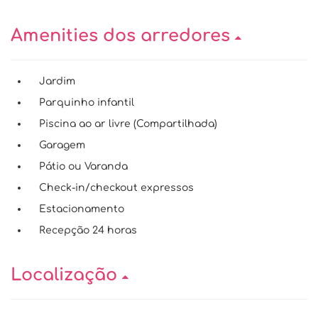
Amenities dos arredores
Jardim
Parquinho infantil
Piscina ao ar livre (Compartilhada)
Garagem
Pátio ou Varanda
Check-in/checkout expressos
Estacionamento
Recepção 24 horas
Localização