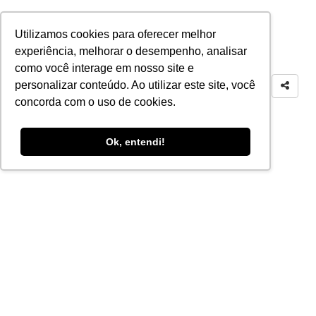
Utilizamos cookies para oferecer melhor
experiência, melhorar o desempenho, analisar
como você interage em nosso site e
personalizar conteúdo. Ao utilizar este site, você
concorda com o uso de cookies.
Ok, entendi!