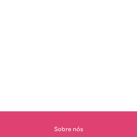
Sobre nós