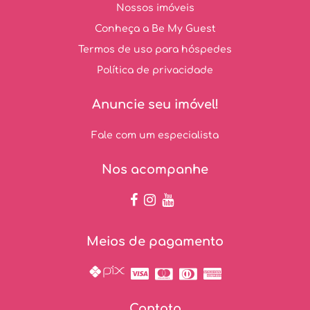
Nossos imóveis
Conheça a Be My Guest
Termos de uso para hóspedes
Política de privacidade
Anuncie seu imóvel!
Fale com um especialista
Nos acompanhe
Meios de pagamento
Contato