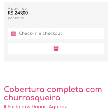
A partir de
R$ 249,00
por noite
Cobertura completa com
churrasqueira
Porto das Dunas, Aquiraz