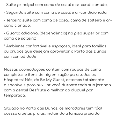
- Suíte principal com cama de casal e ar-condicionado;
- Segunda suíte com cama de casal e ar-condicionado;
- Terceira suíte com cama de casal, cama de solteiro e ar-
condicionado;
- Quarto adicional (dependência) no piso superior com
cama de solteiro;
* Ambiente confortável e espaçoso, ideal para famílias
ou grupos que desejam aproveitar o Porto das Dunas
com comodidade
Nossas acomodações contam com roupas de cama
completas e itens de higienização para todos os
hóspedes! Nós, da Be My Guest, estamos totalmente
disponíveis para auxiliar você durante toda sua jornada
com a gente! Desfrute o melhor do aluguel por
temporada.
Situado no Porto das Dunas, os moradores têm fácil
acesso a belas praias, incluindo a famosa praia do