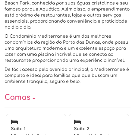
Beach Park, conhecida por suas águas cristalinas e seu
famoso parque Aquático. Além disso, o empreendimento
está próximo de restaurantes, lojas e outros serviços
essenciais, proporcionando conveniência e praticidade
no dia a dia.
O Condomínio Mediterranee é um dos melhores
condomínios da região do Porto das Dunas, onde possui
uma arquitetura moderna e um excelente espaço para
lazer com uma piscina incrível que se conecta ao
restaurante proporcionando uma experiência incrível.
De fácil acesso pela avenida principal, o Mediterranee é
completo e ideal para famílias que que buscam um
ambiente tranquilo, seguro e belo.
Camas
Suíte 1
Suíte 2