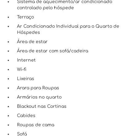
Sistema de aquecimento/ar condicionado
controlado pelo hóspede
Terraço
Ar Condicionado Individual para o Quarto de
Hóspedes
Área de estar
Área de estar com sofá/cadeira
Internet
Wi-fi
Lixeiras
Arara para Roupas
Armários no quarto
Blackout nas Cortinas
Cabides
Roupas de cama
Sofá