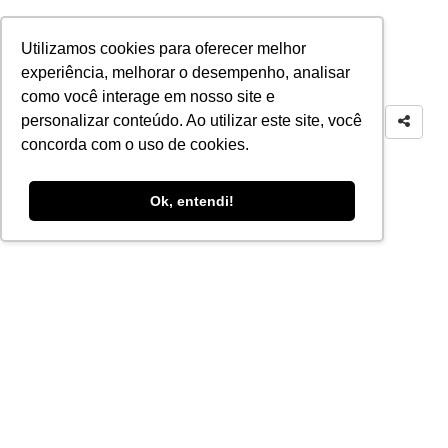
Utilizamos cookies para oferecer melhor
experiência, melhorar o desempenho, analisar
como você interage em nosso site e
personalizar conteúdo. Ao utilizar este site, você
concorda com o uso de cookies.
Ok, entendi!