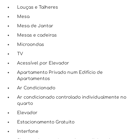
Louças e Talheres
Mesa
Mesa de Jantar
Mesas e cadeiras
Microondas
TV
Acessível por Elevador
Apartamento Privado num Edifício de
Apartamentos
Ar Condicionado
Ar condicionado controlado individualmente no
quarto
Elevador
Estacionamento Gratuito
Interfone