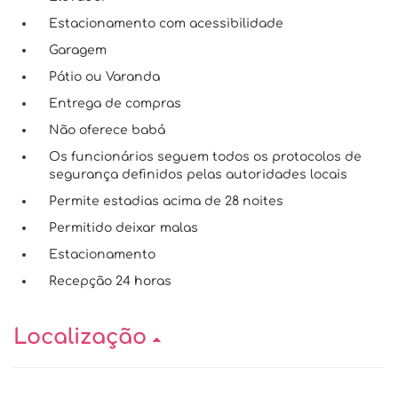
Estacionamento com acessibilidade
Garagem
Pátio ou Varanda
Entrega de compras
Não oferece babá
Os funcionários seguem todos os protocolos de
segurança definidos pelas autoridades locais
Permite estadias acima de 28 noites
Permitido deixar malas
Estacionamento
Recepção 24 horas
Localização