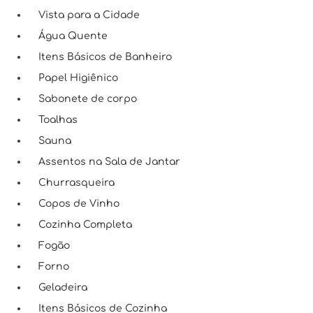
Vista para a Cidade
Água Quente
Itens Básicos de Banheiro
Papel Higiênico
Sabonete de corpo
Toalhas
Sauna
Assentos na Sala de Jantar
Churrasqueira
Copos de Vinho
Cozinha Completa
Fogão
Forno
Geladeira
Itens Básicos de Cozinha