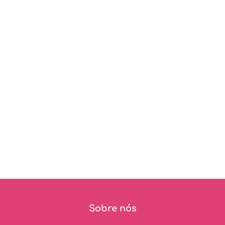
Sobre nós