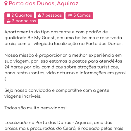
Porto das Dunas, Aquiraz
2 Quartos
7 pessoas
5 Camas
2 banheiros
Apartamento do tipo nascente e com padrão de
qualidade Be My Guest, em uma belíssima e reservada
praia, com privilegiada localização no Porto das Dunas.
Nossa missão é proporcionar a melhor experiência em
sua viagem, por isso estamos a postos para atendê-los
24 horas por dia, com dicas sobre atrações turísticas,
bons restaurantes, vida noturna e informações em geral.
:)
Seja nosso convidado e compartilhe com a gente
viagens incríveis.
Todos são muito bem-vindos!
Localizado no Porto das Dunas - Aquiraz, uma das
praias mais procuradas do Ceará, é rodeado pelas mais