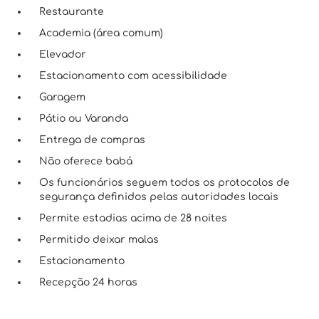
Restaurante
Academia (área comum)
Elevador
Estacionamento com acessibilidade
Garagem
Pátio ou Varanda
Entrega de compras
Não oferece babá
Os funcionários seguem todos os protocolos de
segurança definidos pelas autoridades locais
Permite estadias acima de 28 noites
Permitido deixar malas
Estacionamento
Recepção 24 horas