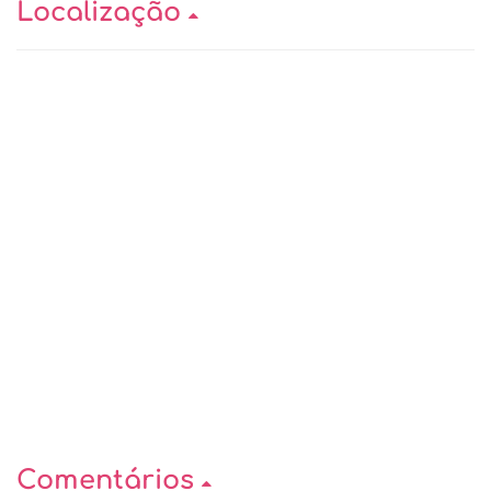
Localização
Comentários