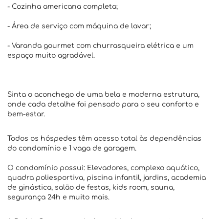
- Cozinha americana completa;
- Área de serviço com máquina de lavar;
- Varanda gourmet com churrasqueira elétrica e um
espaço muito agradável.
Sinta o aconchego de uma bela e moderna estrutura,
onde cada detalhe foi pensado para o seu conforto e
bem-estar.
Todos os hóspedes têm acesso total às dependências
do condomínio e 1 vaga de garagem.
O condomínio possui: Elevadores, complexo aquático,
quadra poliesportiva, piscina infantil, jardins, academia
de ginástica, salão de festas, kids room, sauna,
segurança 24h e muito mais.