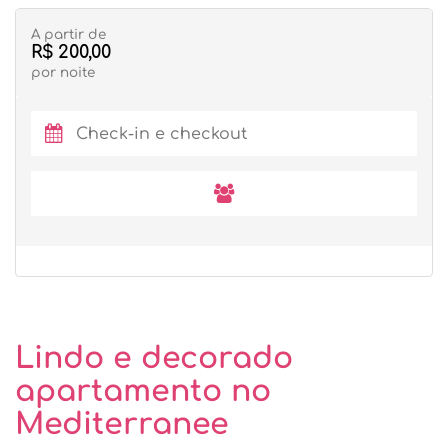
A partir de
R$ 200,00
por noite
Lindo e decorado
apartamento no
Mediterranee