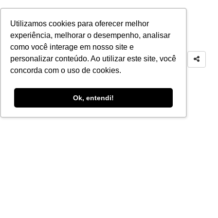
Utilizamos cookies para oferecer melhor
experiência, melhorar o desempenho, analisar
como você interage em nosso site e
personalizar conteúdo. Ao utilizar este site, você
concorda com o uso de cookies.
Ok, entendi!