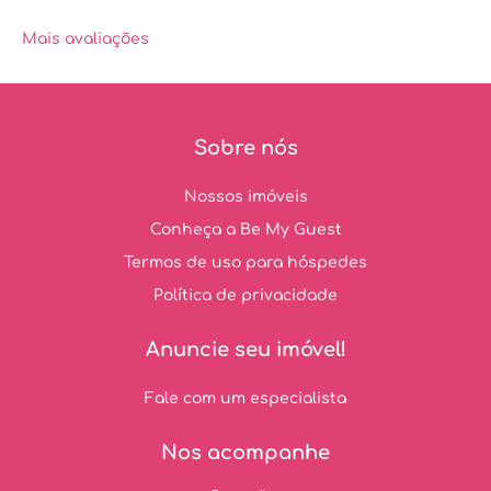
Mais avaliações
Sobre nós
Nossos imóveis
Conheça a Be My Guest
Termos de uso para hóspedes
Política de privacidade
Anuncie seu imóvel!
Fale com um especialista
Nos acompanhe