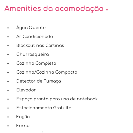
Amenities da acomodação
Água Quente
Ar Condicionado
Blackout nas Cortinas
Churrasqueira
Cozinha Completa
Cozinha/Cozinha Compacta
Detector de Fumaça
Elevador
Espaço pronto para uso de notebook
Estacionamento Gratuito
Fogão
Forno