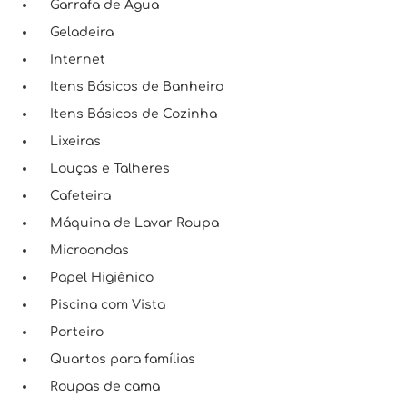
Garrafa de Água
Geladeira
Internet
Itens Básicos de Banheiro
Itens Básicos de Cozinha
Lixeiras
Louças e Talheres
Cafeteira
Máquina de Lavar Roupa
Microondas
Papel Higiênico
Piscina com Vista
Porteiro
Quartos para famílias
Roupas de cama