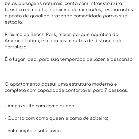
belas paisagens naturais, conta com infraestrutura
turística completa, é próximo de mercados, restaurantes
e posto de gasolina, trazendo comodidade para a sua
estadia.
Próximo ao Beach Park, maior parque aquático da
América Latina, e a poucos minutos de distância de
Fortaleza.
É o lugar ideal para sua temporada de lazer e descanso.
O apartamento possui uma estrutura moderna e
completa com capacidade confortável para 7 pessoas.
- Ampla suíte com cama queen;
- Quarto com cama queen e cama de solteiro;
- Sala ampla e sofá cama.