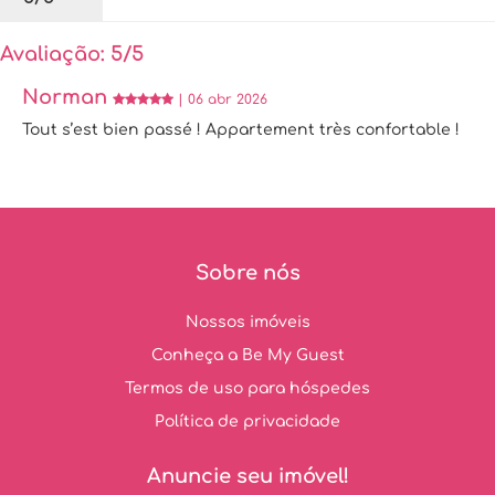
Avaliação: 5/5
Norman
| 06 abr 2026
Tout s’est bien passé ! Appartement très confortable !
Sobre nós
Nossos imóveis
Conheça a Be My Guest
Termos de uso para hóspedes
Política de privacidade
Anuncie seu imóvel!