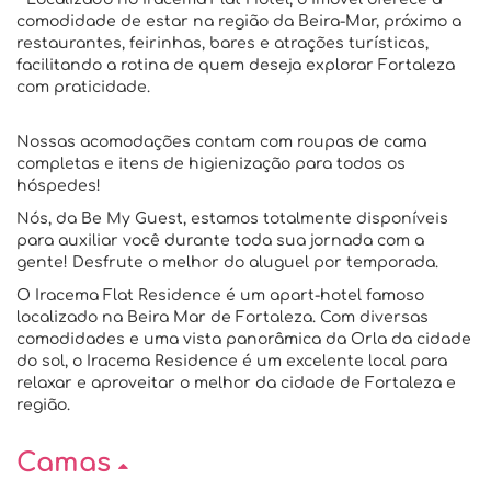
comodidade de estar na região da Beira-Mar, próximo a
restaurantes, feirinhas, bares e atrações turísticas,
facilitando a rotina de quem deseja explorar Fortaleza
com praticidade.
Nossas acomodações contam com roupas de cama
completas e itens de higienização para todos os
hóspedes!
Nós, da Be My Guest, estamos totalmente disponíveis
para auxiliar você durante toda sua jornada com a
gente! Desfrute o melhor do aluguel por temporada.
O Iracema Flat Residence é um apart-hotel famoso
localizado na Beira Mar de Fortaleza. Com diversas
comodidades e uma vista panorâmica da Orla da cidade
do sol, o Iracema Residence é um excelente local para
relaxar e aproveitar o melhor da cidade de Fortaleza e
região.
Camas