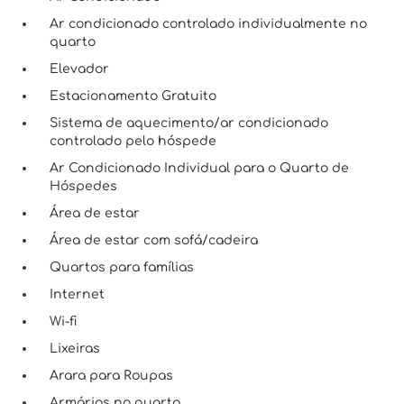
Ar condicionado controlado individualmente no
quarto
Elevador
Estacionamento Gratuito
Sistema de aquecimento/ar condicionado
controlado pelo hóspede
Ar Condicionado Individual para o Quarto de
Hóspedes
Área de estar
Área de estar com sofá/cadeira
Quartos para famílias
Internet
Wi-fi
Lixeiras
Arara para Roupas
Armários no quarto