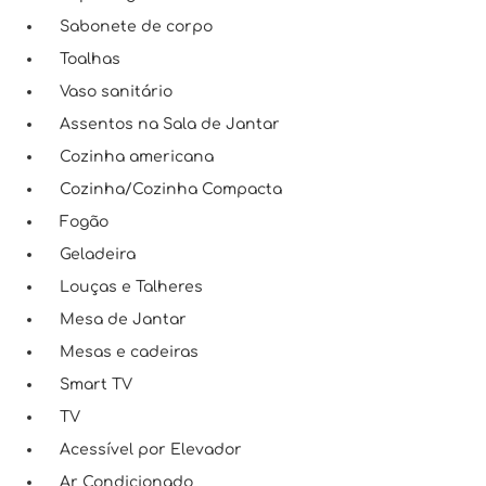
Sabonete de corpo
Toalhas
Vaso sanitário
Assentos na Sala de Jantar
Cozinha americana
Cozinha/Cozinha Compacta
Fogão
Geladeira
Louças e Talheres
Mesa de Jantar
Mesas e cadeiras
Smart TV
TV
Acessível por Elevador
Ar Condicionado