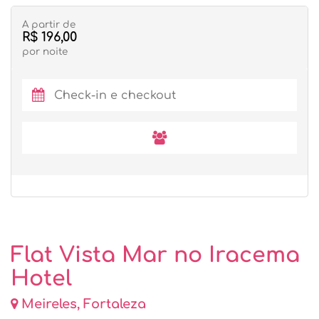
A partir de
R$ 196,00
por noite
Flat Vista Mar no Iracema
Hotel
Meireles, Fortaleza