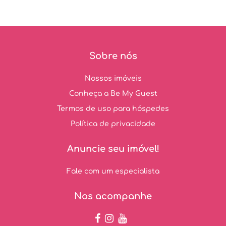
Sobre nós
Nossos imóveis
Conheça a Be My Guest
Termos de uso para hóspedes
Política de privacidade
Anuncie seu imóvel!
Fale com um especialista
Nos acompanhe