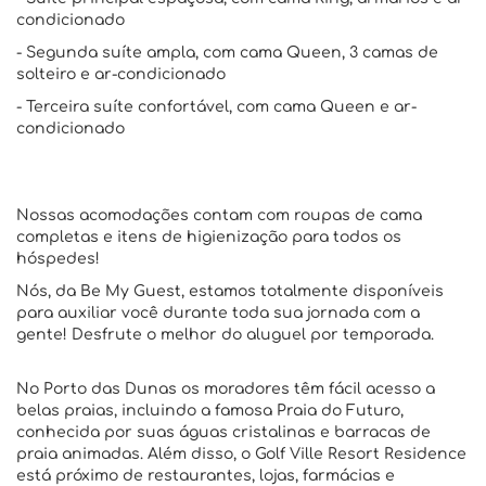
condicionado
- Segunda suíte ampla, com cama Queen, 3 camas de
solteiro e ar-condicionado
- Terceira suíte confortável, com cama Queen e ar-
condicionado
Nossas acomodações contam com roupas de cama
completas e itens de higienização para todos os
hóspedes!
Nós, da Be My Guest, estamos totalmente disponíveis
para auxiliar você durante toda sua jornada com a
gente! Desfrute o melhor do aluguel por temporada.
No Porto das Dunas os moradores têm fácil acesso a
belas praias, incluindo a famosa Praia do Futuro,
conhecida por suas águas cristalinas e barracas de
praia animadas. Além disso, o Golf Ville Resort Residence
está próximo de restaurantes, lojas, farmácias e