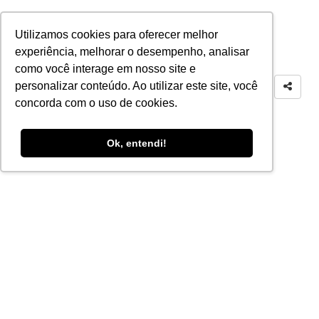
Utilizamos cookies para oferecer melhor
experiência, melhorar o desempenho, analisar
como você interage em nosso site e
personalizar conteúdo. Ao utilizar este site, você
concorda com o uso de cookies.
Ok, entendi!