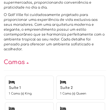
supermercados, proporcionando conveniência e
praticidade no dia a dia.
O Golf Ville foi cuidadosamente projetado para
proporcionar uma experiência de vida exclusiva aos
seus moradores. Com uma arquitetura moderna e
elegante, o empreendimento possui um estilo
contemporâneo que se harmoniza perfeitamente com o
ambiente tropical ao seu redor. Cada detalhe foi
pensado para oferecer um ambiente sofisticado e
acolhedor.
Camas
Suíte 1
Suíte 2
1 Cama (s) King
1 Cama (s) Queen