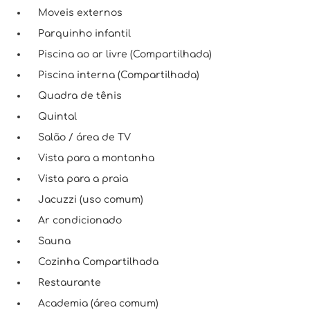
Moveis externos
Parquinho infantil
Piscina ao ar livre (Compartilhada)
Piscina interna (Compartilhada)
Quadra de tênis
Quintal
Salão / área de TV
Vista para a montanha
Vista para a praia
Jacuzzi (uso comum)
Ar condicionado
Sauna
Cozinha Compartilhada
Restaurante
Academia (área comum)