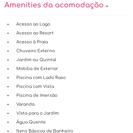
Amenities da acomodação
Acesso ao Lago
Acesso ao Resort
Acesso à Praia
Chuveiro Externo
Jardim ou Quintal
Mobília de Exterior
Piscina com Lado Raso
Piscina com Vista
Piscina de Imersão
Varanda
Vista para o Jardim
Água Quente
Itens Básicos de Banheiro