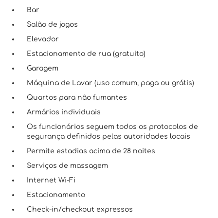
Bar
Salão de jogos
Elevador
Estacionamento de rua (gratuito)
Garagem
Máquina de Lavar (uso comum, paga ou grátis)
Quartos para não fumantes
Armários individuais
Os funcionários seguem todos os protocolos de
segurança definidos pelas autoridades locais
Permite estadias acima de 28 noites
Serviços de massagem
Internet Wi-Fi
Estacionamento
Check-in/checkout expressos