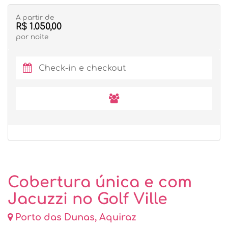
A partir de
R$ 1.050,00
por noite
Cobertura única e com
Jacuzzi no Golf Ville
Porto das Dunas, Aquiraz