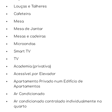
Louças e Talheres
Cafeteira
Mesa
Mesa de Jantar
Mesas e cadeiras
Microondas
Smart TV
TV
Academia (privativa)
Acessível por Elevador
Apartamento Privado num Edifício de
Apartamentos
Ar Condicionado
Ar condicionado controlado individualmente no
quarto