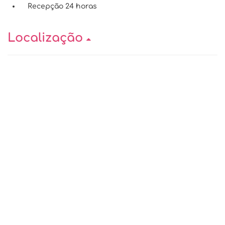
Recepção 24 horas
Localização