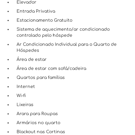
Elevador
Entrada Privativa
Estacionamento Gratuito
Sistema de aquecimento/ar condicionado
controlado pelo hóspede
Ar Condicionado Individual para o Quarto de
Hóspedes
Área de estar
Área de estar com sofá/cadeira
Quartos para famílias
Internet
Wi-fi
Lixeiras
Arara para Roupas
Armários no quarto
Blackout nas Cortinas