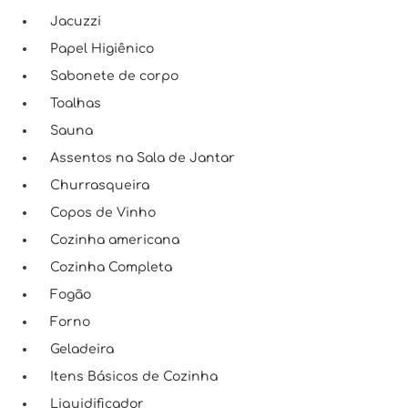
Jacuzzi
Papel Higiênico
Sabonete de corpo
Toalhas
Sauna
Assentos na Sala de Jantar
Churrasqueira
Copos de Vinho
Cozinha americana
Cozinha Completa
Fogão
Forno
Geladeira
Itens Básicos de Cozinha
Liquidificador