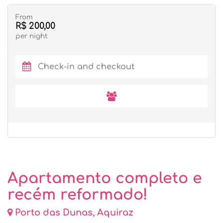
From
R$ 200,00
per night
Apartamento completo e
recém reformado!
Porto das Dunas, Aquiraz