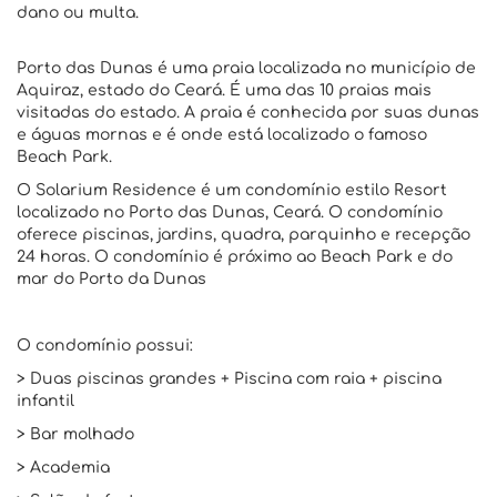
dano ou multa.
Porto das Dunas é uma praia localizada no município de
Aquiraz, estado do Ceará. É uma das 10 praias mais
visitadas do estado. A praia é conhecida por suas dunas
e águas mornas e é onde está localizado o famoso
Beach Park.
O Solarium Residence é um condomínio estilo Resort
localizado no Porto das Dunas, Ceará. O condomínio
oferece piscinas, jardins, quadra, parquinho e recepção
24 horas. O condomínio é próximo ao Beach Park e do
mar do Porto da Dunas
O condomínio possui:
> Duas piscinas grandes + Piscina com raia + piscina
infantil
> Bar molhado
> Academia