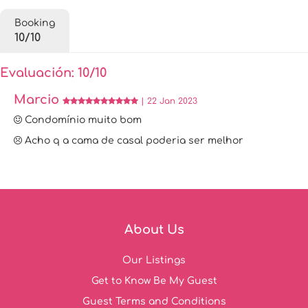
Booking
10/10
Evaluación: 10/10
Marcio
| 22 Jan 2023
Condomínio muito bom
Acho q a cama de casal poderia ser melhor
About Us
Our Listings
Get to Know Be My Guest
Guest Terms and Conditions