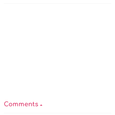
Comments