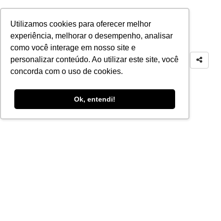
Utilizamos cookies para oferecer melhor
experiência, melhorar o desempenho, analisar
como você interage em nosso site e
personalizar conteúdo. Ao utilizar este site, você
concorda com o uso de cookies.
Ok, entendi!