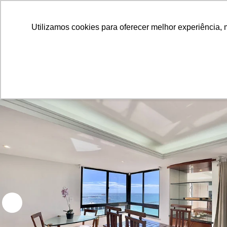
Utilizamos cookies para oferecer melhor experiência, 