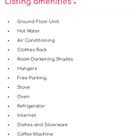
Listing amenities
Ground Floor Unit
Hot Water
Air Conditioning
Clothes Rack
Room Darkening Shades
Hangers
Free Parking
Stove
Oven
Refrigerator
Internet
Dishes and Silverware
Coffee Machine