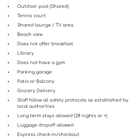
Outdoor pool (Shared)
Tennis court
Shared lounge / TV area
Beach view
Does not offer breakfast
Library
Does not have a gym
Parking garage
Patio or Balcony
Grocery Delivery
Staff follow all safety protocols as established by
local authorities
Long term stays allowed (28 nights or +)
Luggage dropoff allowed
Express check-in/checkout