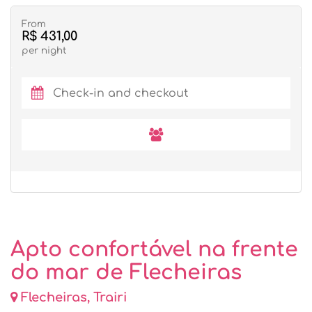
From
R$ 431,00
per night
Apto confortável na frente
do mar de Flecheiras
Flecheiras, Trairi