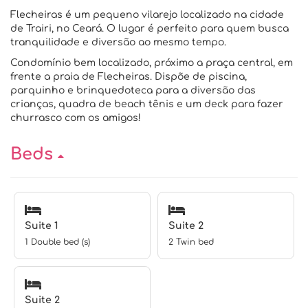
Flecheiras é um pequeno vilarejo localizado na cidade
de Trairi, no Ceará. O lugar é perfeito para quem busca
tranquilidade e diversão ao mesmo tempo.
Condomínio bem localizado, próximo a praça central, em
frente a praia de Flecheiras. Dispõe de piscina,
parquinho e brinquedoteca para a diversão das
crianças, quadra de beach tênis e um deck para fazer
churrasco com os amigos!
Beds
Suite 1
Suite 2
1 Double bed (s)
2 Twin bed
Suite 2