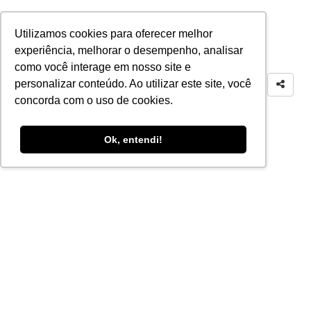
Utilizamos cookies para oferecer melhor
experiência, melhorar o desempenho, analisar
como você interage em nosso site e
personalizar conteúdo. Ao utilizar este site, você
concorda com o uso de cookies.
Ok, entendi!