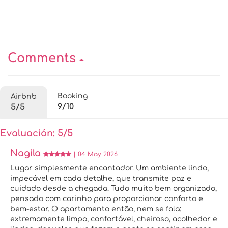
Comments
Booking
Airbnb
9/10
5/5
Evaluación: 5/5
Nagila
| 04 May 2026
Lugar simplesmente encantador. Um ambiente lindo,
impecável em cada detalhe, que transmite paz e
cuidado desde a chegada. Tudo muito bem organizado,
pensado com carinho para proporcionar conforto e
bem-estar. O apartamento então, nem se fala:
extremamente limpo, confortável, cheiroso, acolhedor e