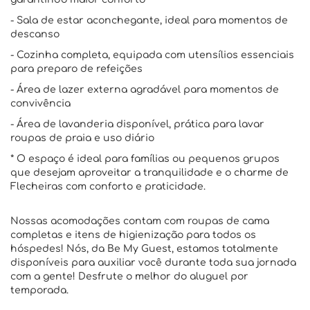
- Sala de estar aconchegante, ideal para momentos de
descanso
- Cozinha completa, equipada com utensílios essenciais
para preparo de refeições
- Área de lazer externa agradável para momentos de
convivência
- Área de lavanderia disponível, prática para lavar
roupas de praia e uso diário
* O espaço é ideal para famílias ou pequenos grupos
que desejam aproveitar a tranquilidade e o charme de
Flecheiras com conforto e praticidade.
Nossas acomodações contam com roupas de cama
completas e itens de higienização para todos os
hóspedes! Nós, da Be My Guest, estamos totalmente
disponíveis para auxiliar você durante toda sua jornada
com a gente! Desfrute o melhor do aluguel por
temporada.