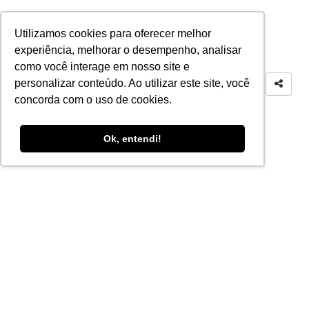
Utilizamos cookies para oferecer melhor
experiência, melhorar o desempenho, analisar
como você interage em nosso site e
personalizar conteúdo. Ao utilizar este site, você
concorda com o uso de cookies.
Ok, entendi!