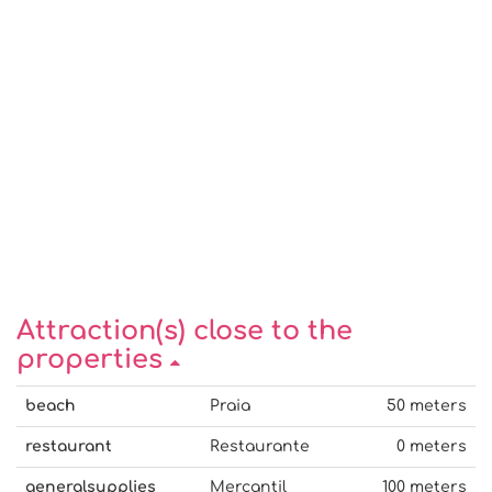
Attraction(s) close to the
properties
beach
Praia
50 meters
restaurant
Restaurante
0 meters
generalsupplies
Mercantil
100 meters