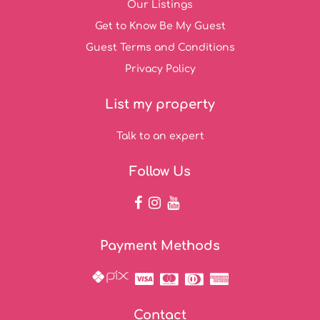
Our Listings
Get to Know Be My Guest
Guest Terms and Conditions
Privacy Policy
List my property
Talk to an expert
Follow Us
Payment Methods
Contact