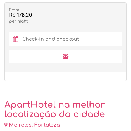
From
R$ 178,20
per night
ApartHotel na melhor
localização da cidade
Meireles, Fortaleza