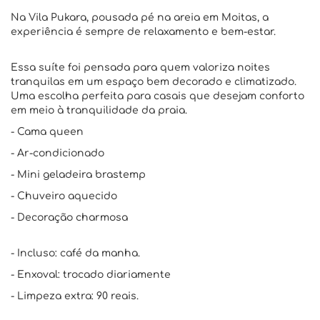
Na Vila Pukara, pousada pé na areia em Moitas, a
experiência é sempre de relaxamento e bem-estar.
Essa suíte foi pensada para quem valoriza noites
tranquilas em um espaço bem decorado e climatizado.
Uma escolha perfeita para casais que desejam conforto
em meio à tranquilidade da praia.
- Cama queen
- Ar-condicionado
- Mini geladeira brastemp
- Chuveiro aquecido
- Decoração charmosa
- Incluso: café da manha.
- Enxoval: trocado diariamente
- Limpeza extra: 90 reais.