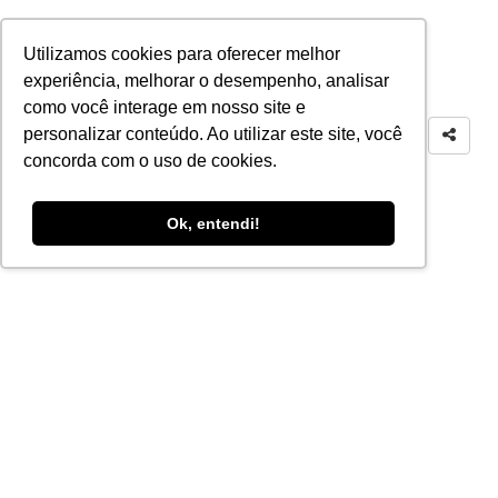
Utilizamos cookies para oferecer melhor
experiência, melhorar o desempenho, analisar
como você interage em nosso site e
personalizar conteúdo. Ao utilizar este site, você
concorda com o uso de cookies.
Ok, entendi!