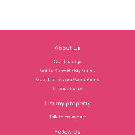
About Us
Our Listings
Get to Know Be My Guest
Guest Terms and Conditions
Privacy Policy
List my property
Talk to an expert
Follow Us