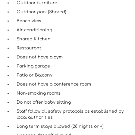
Outdoor furniture
Outdoor pool (Shared)
Beach view
Air conditioning
Shared Kitchen
Restaurant
Does not have a gym
Parking garage
Patio or Balcony
Does not have a conference room
Non-smoking rooms
Do not offer baby sitting
Staff follow all safety protocols as established by
local authorities
Long term stays allowed (28 nights or +)