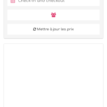
Mettre à jour les prix