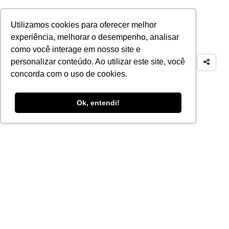
Utilizamos cookies para oferecer melhor
experiência, melhorar o desempenho, analisar
como você interage em nosso site e
personalizar conteúdo. Ao utilizar este site, você
concorda com o uso de cookies.
Ok, entendi!