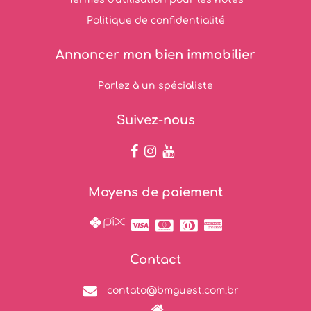
Politique de confidentialité
Annoncer mon bien immobilier
Parlez à un spécialiste
Suivez-nous
Moyens de paiement
Contact
contato@bmguest.com.br