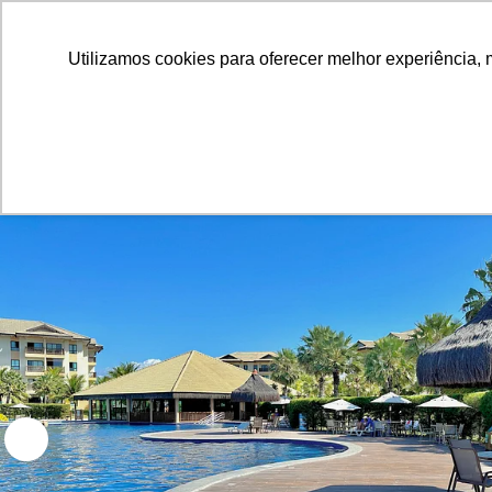
Utilizamos cookies para oferecer melhor experiência, 