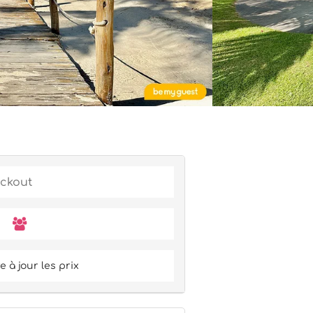
 à jour les prix