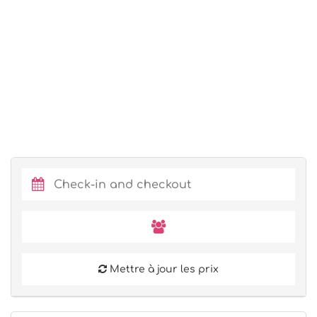
Mettre à jour les prix