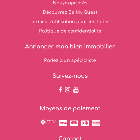
Nos propriétés
Découvrez Be My Guest
Termes d'utilisation pour les hôtes
Politique de confidentialité
Annoncer mon bien immobilier
Parlez à un spécialiste
Suivez-nous
Moyens de paiement
Contact