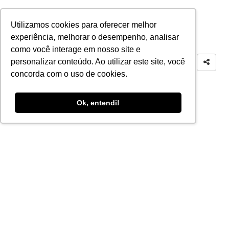
Utilizamos cookies para oferecer melhor
experiência, melhorar o desempenho, analisar
como você interage em nosso site e
personalizar conteúdo. Ao utilizar este site, você
concorda com o uso de cookies.
Ok, entendi!