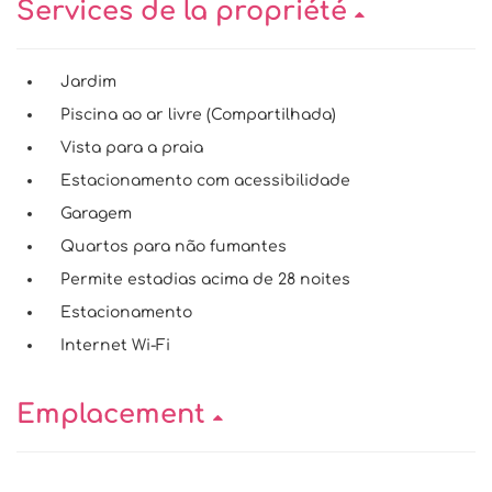
Services de la propriété
Jardim
Piscina ao ar livre (Compartilhada)
Vista para a praia
Estacionamento com acessibilidade
Garagem
Quartos para não fumantes
Permite estadias acima de 28 noites
Estacionamento
Internet Wi-Fi
Emplacement