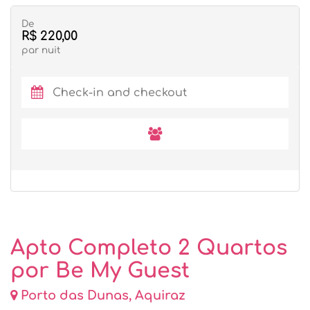
De
R$ 220,00
par nuit
Apto Completo 2 Quartos
por Be My Guest
Porto das Dunas, Aquiraz