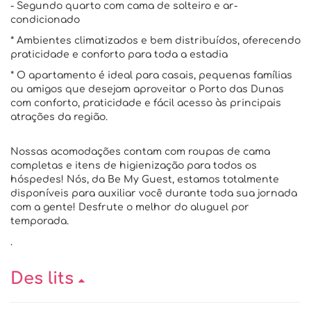
- Segundo quarto com cama de solteiro e ar-
condicionado
* Ambientes climatizados e bem distribuídos, oferecendo
praticidade e conforto para toda a estadia
* O apartamento é ideal para casais, pequenas famílias
ou amigos que desejam aproveitar o Porto das Dunas
com conforto, praticidade e fácil acesso às principais
atrações da região.
Nossas acomodações contam com roupas de cama
completas e itens de higienização para todos os
hóspedes! Nós, da Be My Guest, estamos totalmente
disponíveis para auxiliar você durante toda sua jornada
com a gente! Desfrute o melhor do aluguel por
temporada.
.
Des lits