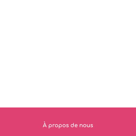
À propos de nous