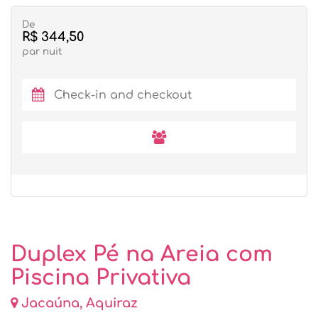
De
R$ 344,50
par nuit
Duplex Pé na Areia com
Piscina Privativa
Jacaúna, Aquiraz