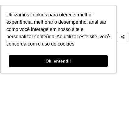
Utilizamos cookies para oferecer melhor
experiência, melhorar o desempenho, analisar
como você interage em nosso site e
personalizar conteúdo. Ao utilizar este site, você
concorda com o uso de cookies.
Ok, entendi!