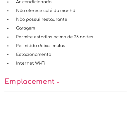
Ar condicionado
Não oferece café da manhã
Não possui restaurante
Garagem
Permite estadias acima de 28 noites
Permitido deixar malas
Estacionamento
Internet Wi-Fi
Emplacement