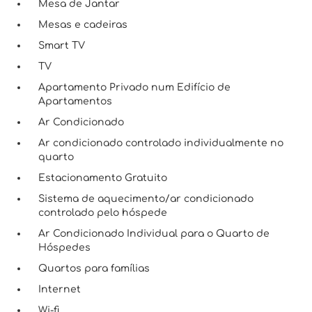
Mesa de Jantar
Mesas e cadeiras
Smart TV
TV
Apartamento Privado num Edifício de
Apartamentos
Ar Condicionado
Ar condicionado controlado individualmente no
quarto
Estacionamento Gratuito
Sistema de aquecimento/ar condicionado
controlado pelo hóspede
Ar Condicionado Individual para o Quarto de
Hóspedes
Quartos para famílias
Internet
Wi-fi