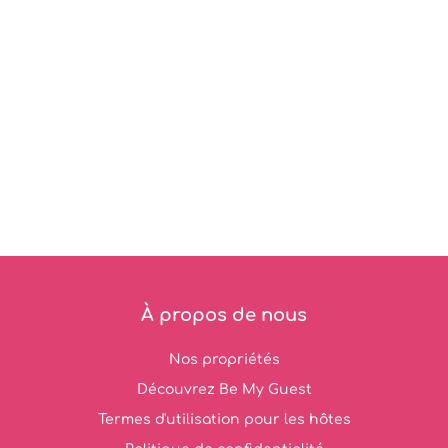
À propos de nous
Nos propriétés
Découvrez Be My Guest
Termes d'utilisation pour les hôtes