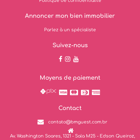
Politique de confidentialité
Annoncer mon bien immobilier
Parlez à un spécialiste
Suivez-nous
Moyens de paiement
Contact
contato@bmguest.com.br
Av. Washington Soares, 1321 - Sala M25 - Edson Queiroz,