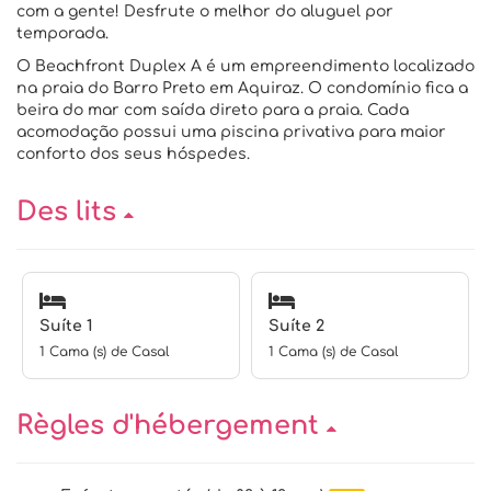
com a gente! Desfrute o melhor do aluguel por
temporada.
O Beachfront Duplex A é um empreendimento localizado
na praia do Barro Preto em Aquiraz. O condomínio fica a
beira do mar com saída direto para a praia. Cada
acomodação possui uma piscina privativa para maior
conforto dos seus hóspedes.
Des lits
Suíte 1
Suíte 2
1 Cama (s) de Casal
1 Cama (s) de Casal
Règles d'hébergement