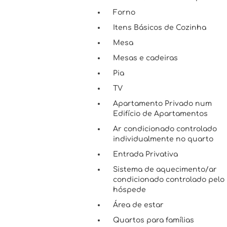
Forno
Itens Básicos de Cozinha
Mesa
Mesas e cadeiras
Pia
TV
Apartamento Privado num
Edifício de Apartamentos
Ar condicionado controlado
individualmente no quarto
Entrada Privativa
Sistema de aquecimento/ar
condicionado controlado pelo
hóspede
Área de estar
Quartos para famílias