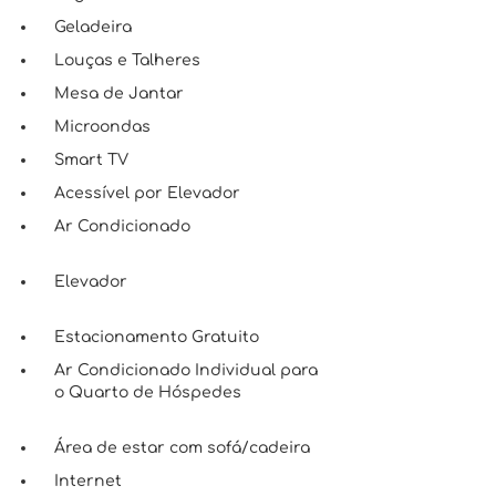
Geladeira
Louças e Talheres
Mesa de Jantar
Microondas
Smart TV
Acessível por Elevador
Ar Condicionado
Elevador
Estacionamento Gratuito
Ar Condicionado Individual para
o Quarto de Hóspedes
Área de estar com sofá/cadeira
Internet