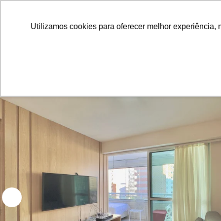
Utilizamos cookies para oferecer melhor experiência, 