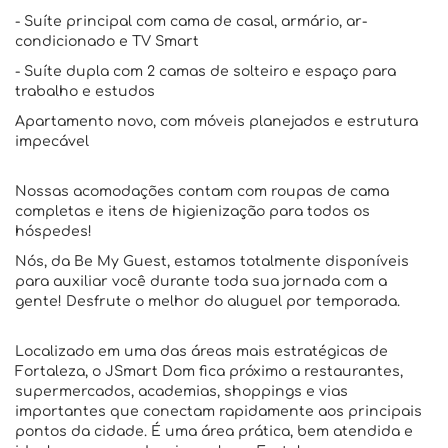
- Suíte principal com cama de casal, armário, ar-
condicionado e TV Smart
- Suíte dupla com 2 camas de solteiro e espaço para
trabalho e estudos
Apartamento novo, com móveis planejados e estrutura
impecável
Nossas acomodações contam com roupas de cama
completas e itens de higienização para todos os
hóspedes!
Nós, da Be My Guest, estamos totalmente disponíveis
para auxiliar você durante toda sua jornada com a
gente! Desfrute o melhor do aluguel por temporada.
Localizado em uma das áreas mais estratégicas de
Fortaleza, o JSmart Dom fica próximo a restaurantes,
supermercados, academias, shoppings e vias
importantes que conectam rapidamente aos principais
pontos da cidade. É uma área prática, bem atendida e