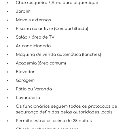
Churrasqueira / Área para piquenique
Jardim
Moveis externos
Piscina ao ar livre (Compartilhada)
Salão / área de TV
Ar condicionado
Máquina de venda automática (lanches)
Academia (área comum)
Elevador
Garagem
Pátio ou Varanda
Lavanderia
Os funcionários seguem todos os protocolos de
segurança definidos pelas autoridades locais
Permite estadias acima de 28 noites