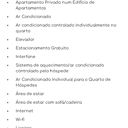
Apartamento Privado num Edifício de
Apartamentos
Ar Condicionado
Ar condicionado controlado individualmente no
quarto
Elevador
Estacionamento Gratuito
Interfone
Sistema de aquecimento/ar condicionado
controlado pelo hóspede
Ar Condicionado Individual para o Quarto de
Hóspedes
Área de estar
Área de estar com sofá/cadeira
Internet
Wi-fi