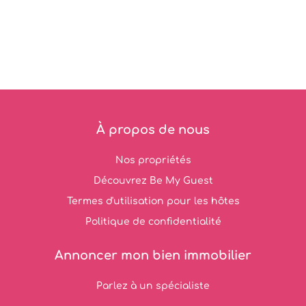
À propos de nous
Nos propriétés
Découvrez Be My Guest
Termes d'utilisation pour les hôtes
Politique de confidentialité
Annoncer mon bien immobilier
Parlez à un spécialiste