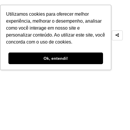
Utilizamos cookies para oferecer melhor
experiência, melhorar o desempenho, analisar
como você interage em nosso site e
personalizar conteúdo. Ao utilizar este site, você
concorda com o uso de cookies.
Ok, entendi!