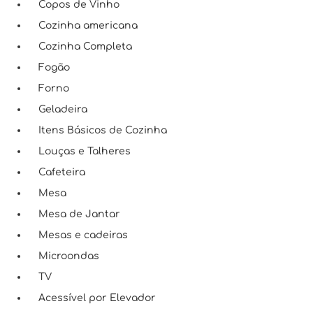
Copos de Vinho
Cozinha americana
Cozinha Completa
Fogão
Forno
Geladeira
Itens Básicos de Cozinha
Louças e Talheres
Cafeteira
Mesa
Mesa de Jantar
Mesas e cadeiras
Microondas
TV
Acessível por Elevador