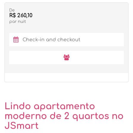
De
R$ 260,10
par nuit
Lindo apartamento
moderno de 2 quartos no
JSmart